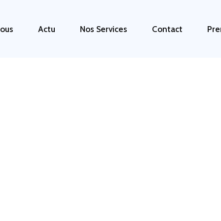
ous
Actu
Nos Services
Contact
Pre