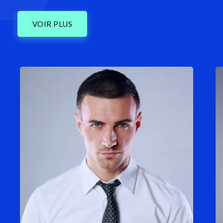
VOIR PLUS