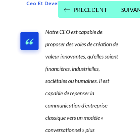
Ceo Et Developpeur
Notre CEO est capable de
proposer des voies de création de
valeur innovantes, qu'elles soient
financières, industrielles,
sociétales ou humaines. Il est
capable de repenser la
communication d'entreprise
classique vers un modèle «
conversationnel » plus