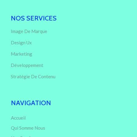
NOS SERVICES
Image De Marque
Design Ux
Marketing
Développement
Stratégie De Contenu
NAVIGATION
Accueil
Qui Somme Nous