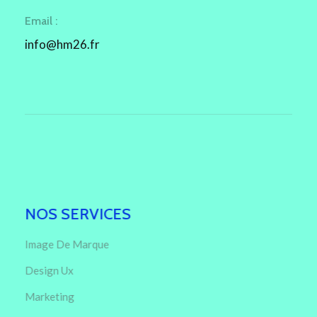
Email :
info@hm26.fr
NOS SERVICES
Image De Marque
Design Ux
Marketing