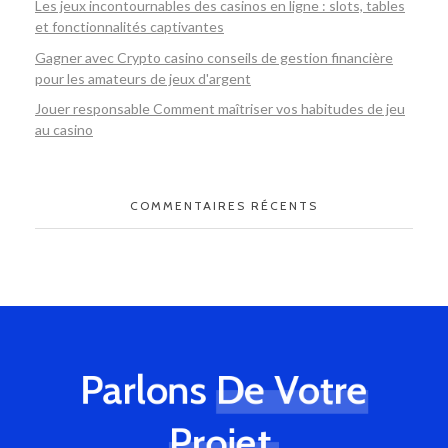
Les jeux incontournables des casinos en ligne : slots, tables
et fonctionnalités captivantes
Gagner avec Crypto casino conseils de gestion financière
pour les amateurs de jeux d'argent
Jouer responsable Comment maîtriser vos habitudes de jeu
au casino
COMMENTAIRES RÉCENTS
Parlons
De Votre
Projet.