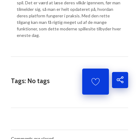
spil. Det er værd at læse deres vilkår igennem, før man
tilmelder sig, så man er helt opdateret på, hvordan
deres platform fungerer i praksis. Med den rette
tilgang kan man få rigtig meget ud af de mange
funktioner, som dette moderne spillesite tilbyder hver
eneste dag.
Tags: No tags
Comments are closed.