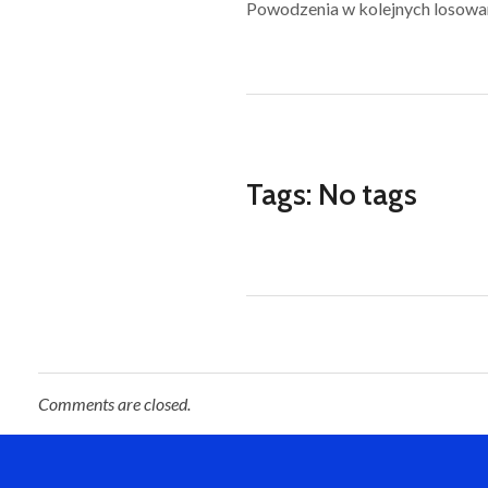
Powodzenia w kolejnych losowa
Tags: No tags
Comments are closed.