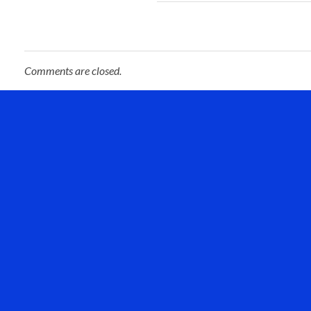
Comments are closed.