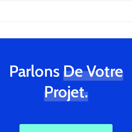
Parlons
De Votre
Projet.