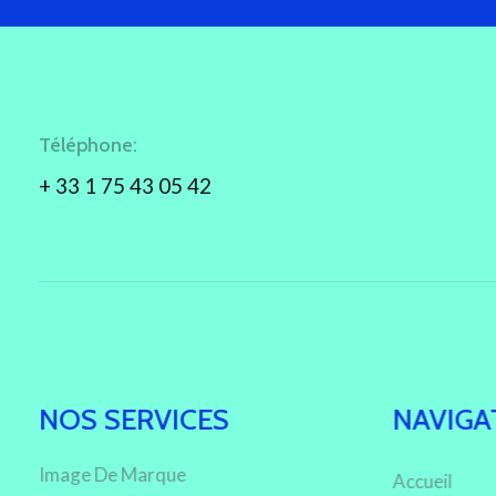
Téléphone:
+ 33 1 75 43 05 42
NOS SERVICES
NAVIGA
Image De Marque
Accueil