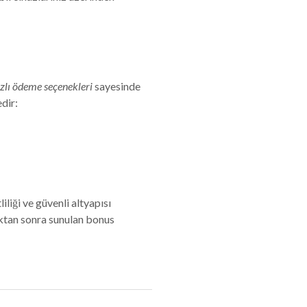
zlı ödeme seçenekleri
sayesinde
dir:
liği ve güvenli altyapısı
ıktan sonra sunulan bonus