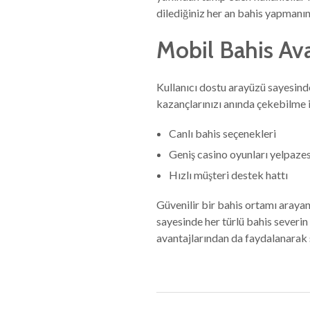
dilediğiniz her an bahis yapmanın 
Mobil Bahis Ava
Kullanıcı dostu arayüzü sayesin
kazançlarınızı anında çekebilme i
Canlı bahis seçenekleri
Geniş casino oyunları yelpazes
Hızlı müşteri destek hattı
Güvenilir bir bahis ortamı arayanl
sayesinde her türlü bahis severin
avantajlarından da faydalanarak şa