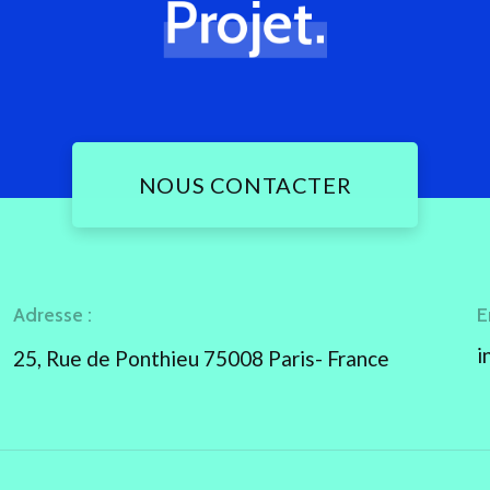
Projet.
NOUS CONTACTER
Adresse :
E
i
25, Rue de Ponthieu 75008 Paris- France