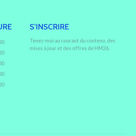
URE
S'INSCRIRE
Tenez-moi au courant du contenu, des
00
mises à jour et des offres de HM26.
00
00
00
00