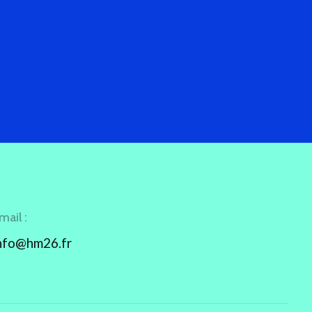
mail :
nfo@hm26.fr