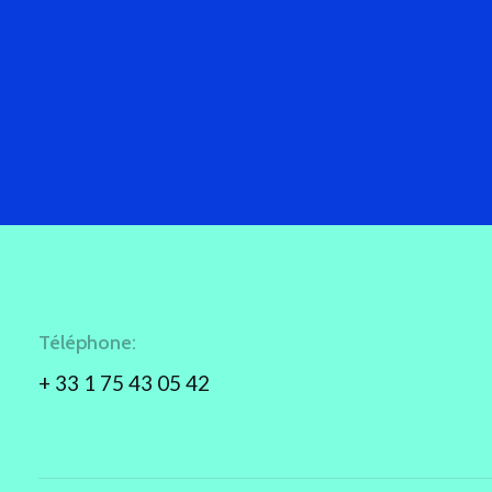
Téléphone:
+ 33 1 75 43 05 42