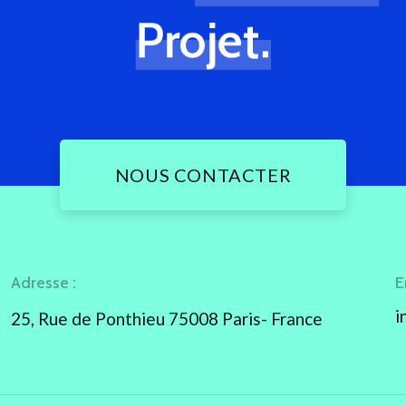
Projet.
NOUS CONTACTER
Adresse :
E
i
25, Rue de Ponthieu 75008 Paris- France