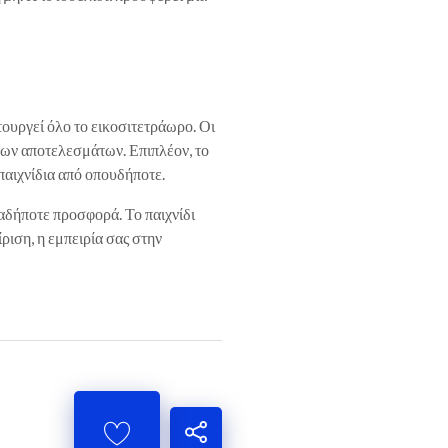
ουργεί όλο το εικοσιτετράωρο. Οι
των αποτελεσμάτων. Επιπλέον, το
παιχνίδια από οπουδήποτε.
ιαδήποτε προσφορά. Το παιχνίδι
ριση, η εμπειρία σας στην