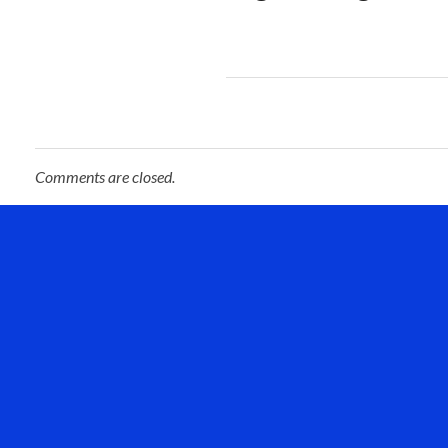
Comments are closed.