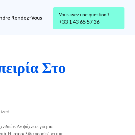
Vous avez une question ?
ndre Rendez-Vous
+33 1 43 65 57 36
ειρία Στο
ized
χνιδιών. Αν ψάχνετε για μια
ιγμή. Η ιστοσελίδα προσφέρει μια