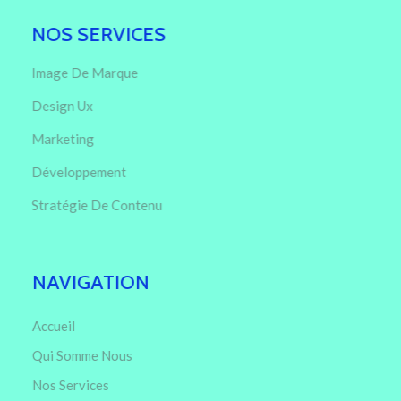
NOS SERVICES
Image De Marque
Design Ux
Marketing
Développement
Stratégie De Contenu
NAVIGATION
Accueil
Qui Somme Nous
Nos Services