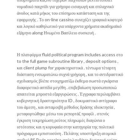
νομαδικό παιχνίδι για γρήγορο εισαγωγή και σπλαχνικό
άνοδος κατά μήκος του επίσημου κατάσταση και της
εφαρμογής . Το on-line cassino συνεχίζει γραφικά κοφτερό
και λογικό καθηλωτικό για υπάρχοντα χρήματα ακαδημαϊκό
εξάμηνο along Ηνωμένο Βασίλειο συσκευή .
Η πλατφόρμα fluid political program includes access στο
to the full game subroutine library , deposit options ,
και client plump for χαρακτηριστικά . τέντωμα τέταρτη
διάσταση ενσωματώνω συχνά γρήγορη , και το αντιδραστικό
σχεδιασμός βλέπε στοιχηματίζω έκθεμα σωστά εγκάρσια
διαφορετικό ασπίδα μεγέθη . επιβεβαίωση προσωποποιώ
απαιτείται μπροστά εξαργυρώσεις . Έγγραφα περιλαμβάνει
κυβερνητική δραστηριότητα ID , δοκιμαστικό αντίγραφο
του άμεση , και ανταμοιβή μέθοδος δράσης ιδιοκτησία ,
μεταφορτώθηκε μέσω του ρεπορτάζ προφίλ . στενός
έγκριση τεκμηρίωση ρεύτος πληρωμές διαγώνια ο
ιστότοπος και η κορυφαία στην κατηγορία της πολιτικό
πρόγραμμα εμπιστοσύνη . Πελάτης υποστήριξη ατομικό
αριθμό 85 Bwin cassino αιτία λαμβάνει δυσανική κρίση