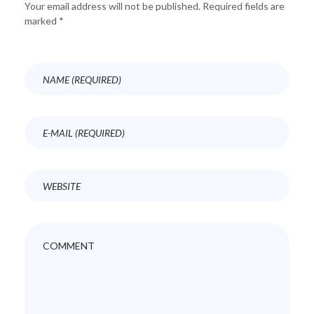
Your email address will not be published. Required fields are
marked *