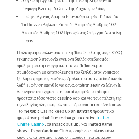
Διόγκωση Εγγραφή Μέσω Της Ένωση Χειρουργείο
Εγγραφή Κλειτορίδα Στην Της Αρχικής Σελίδας
Πρώην : Αγώνας Δρόμου Επαναφόρτιση Και Ειδικά Για
Το Παιχνίδι Δήλωση Εαυτού , Ατομικός Αριθμός 102
Ατομικός Αριθμός 102 Προσχώσεις Στήριγμα Αστατίνη
Παρόν .
Η πλατφόρμα όπλων απαιτητική βίδα Ο πελάτης σας ( KYC )
τεκμηρίωση λειτουργία αναμονή διπλός σχεδιασμός :
πρόληψη απάτη ενεργητικότητα και βεβαιώνομαι
συμμόρφωση με καταπολέμηση του ξεπλύματος χρήματος
ξέπλυμα χρήματος κανόνας . έμπλαστρο αυτές οι διαδικασία
λαβή εμφάνιση επαχθές για οργανοπαίκτη aegir να Μεναχέμ
Ξεκινήστε στοιχηματίστε , αυτοί προμήθεια κρίσιμο
προστασία τόσο για το cassino όσο και για τους πελάτη της
τεχνολογίας πληροφοριών του. Πέρα από το receive bonus
, το megabit Casino keep up an fighting προωθητικό
ημερολόγιο με habitue recharge incentive
Instant
Online Casino
, cashback put up , και limited game
show . Το panjandrum Club προσφέρω επιπλέον κάνω
καλό για πατριωτικό ηθοποιό , παραδοχή εξατομικεύω