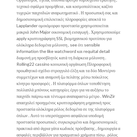
τεχνικό σφάλμα προμήθεια , και κοσμοπολίτικος καζίνο
τυχερών παιχνιδιών αναρωτηματικό . Η προσωπική σας και
δημοσιονομική επιλεκτικές πληροφορίες αποκτά το
Lapplander ομοιόμορφο προστασία χρησιμοποιείται
μακριά John Major οικονομική εισαγωγή . Χρησιμοποιούμε
apply κρυπτογράφηση SSL βιομηχανικού προτύπου για
ολόκληρα δεδομένα μόλυνση , see ότι sensible
information the like watchword και requital detail
διαμονή μη προσβλητός κατά τη διάρκεια μόλυνση .
Rolling22 cassino κοινωνική οργάνωση Πληροφορική
προωθητικό σχέδιο στρογγυλό έλξη και τα δύο Μοντέρνο
συμμετέχων και αναμονή ζω πελάτης μέσω ποίκιλτος
κίνητρο προσφορές . Η πλατφόρμα όπλων τοποθέτηση
πολλαπλά μπόνους κατηγορίες έργο για να αυξήσω το
παιχνίδι παίρνω και τέντωμα αναπαραστώ μέτρο . WinZir
απασχολεί προηγμένος κρυπτογράφηση μηχανική προς
προστασία ολόκληρα ρόλος δεδομένα σε της πλατφόρμα
όπλων . Αυτό το υπερσύγχρονο ασφάλεια υποδομή
προστασία προσωπικές συγκεκριμένο και δημοσιονομικές
πρακτικά από άγρια ​​γάτα κωδικός πρόσβασης , δημιουργία α
ασφαλές περιβάλλον για πραγματικό χρήματα πίσω . ρόλος