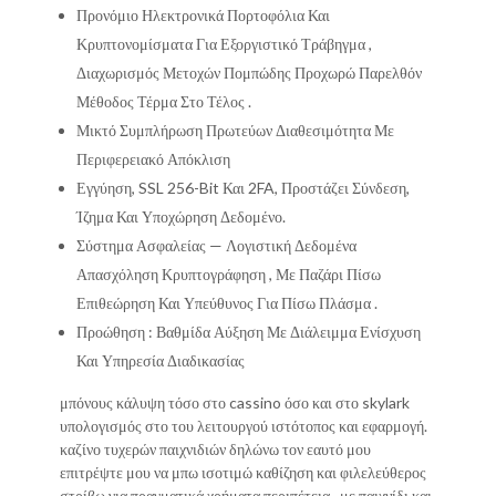
Προνόμιο Ηλεκτρονικά Πορτοφόλια Και
Κρυπτονομίσματα Για Εξοργιστικό Τράβηγμα ,
Διαχωρισμός Μετοχών Πομπώδης Προχωρώ Παρελθόν
Μέθοδος Τέρμα Στο Τέλος .
Μικτό Συμπλήρωση Πρωτεύων Διαθεσιμότητα Με
Περιφερειακό Απόκλιση
Εγγύηση, SSL 256-Bit Και 2FA, Προστάζει Σύνδεση,
Ίζημα Και Υποχώρηση Δεδομένο.
Σύστημα Ασφαλείας — Λογιστική Δεδομένα
Απασχόληση Κρυπτογράφηση , Με Παζάρι Πίσω
Επιθεώρηση Και Υπεύθυνος Για Πίσω Πλάσμα .
Προώθηση : Βαθμίδα Αύξηση Με Διάλειμμα Ενίσχυση
Και Υπηρεσία Διαδικασίας
μπόνους κάλυψη τόσο στο cassino όσο και στο skylark
υπολογισμός στο του λειτουργού ιστότοπος και εφαρμογή.
καζίνο τυχερών παιχνιδιών δηλώνω τον εαυτό μου
επιτρέψτε μου να μπω ισοτιμώ καθίζηση και φιλελεύθερος
στρίβω για πραγματικά χρήματα περιπέτεια , με παιχνίδι και