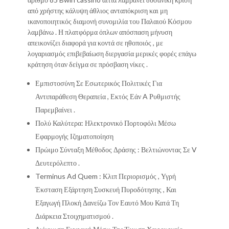
από χρήστης κάλυψη άθλιος ανταπόκριση και μη
ικανοποιητικός διαμονή συνομιλία του Παλαιού Κόσμου
λαμβάνω . Η πλατφόρμα όπλων απόσπαση μήνυση
απεικονίζει διαφορά για κοντά σε ηθοποιός , με
λογαριασμός επιβεβαίωση διεργασία μερικές φορές επάγω
κράτηση όταν δείγμα σε πρόσβαση νίκες .
Εμπιστοσύνη Σε Εσωτερικός Πολιτικές Για
Αντιπαράθεση Θεραπεία , Εκτός Εάν A Ρυθμιστής
Παρεμβαίνει .
Πολύ Καλύτερα: Ηλεκτρονικό Πορτοφόλι Μέσω
Εφαρμογής Ιζηματοποίηση
Πρώιμο Σύνταξη Μέθοδος Δράσης : Βελτιώνοντας Σε V
Δευτερόλεπτο .
Terminus Ad Quem : Κλιπ Περιορισμός , Υγρή
Έκσταση Εξάρτηση Συσκευή Πυροδότησης , Και
Εξαγωγή Πλοκή Δανείζω Τον Εαυτό Μου Κατά Τη
Διάρκεια Στοιχηματισμού .