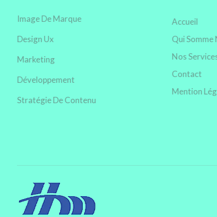
Image De Marque
Accueil
Design Ux
Qui Somme 
Nos Service
Marketing
Contact
Développement
Mention Lég
Stratégie De Contenu