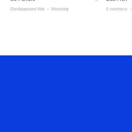
Developpement Web
Marketing
E-commerce