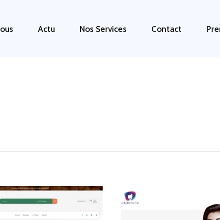
ous
Actu
Nos Services
Contact
Pre