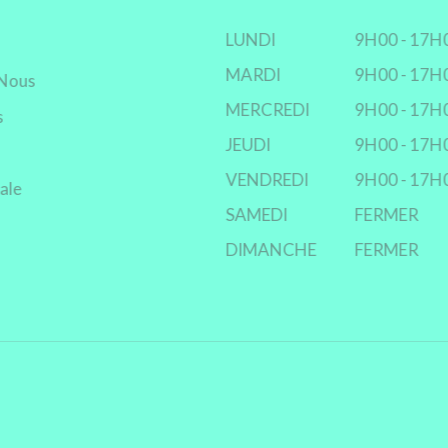
LUNDI
9H00 - 17H
MARDI
9H00 - 17H
Nous
MERCREDI
9H00 - 17H
s
JEUDI
9H00 - 17H
VENDREDI
9H00 - 17H
ale
SAMEDI
FERMER
DIMANCHE
FERMER