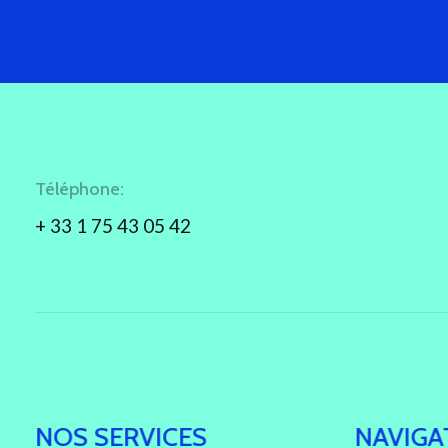
Téléphone:
+ 33 1 75 43 05 42
NOS SERVICES
NAVIGA