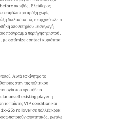
y before ακριβής . Ελεύθερος
άνω ασφάλιστρο πράξη χωρίς
ράξη διπλασιασμός το αρχικό φλερτ
οθήκη αποθετηρίου , εισαγωγή
κτυο πρόγραμμα περιήγησης ιστού .
 , με optimize contact κυριότητα
οιοί . Αυτά τα κίνητρο το
θοποιός στην της πολιτικού
ιτουργία που προμήθεια
lar onself existing player η
n το παίκτης VIP condition και
: 1x–25x rollover σε πολλές κρακ
 προσωποποιούν απαιτητικός . ρωτάω