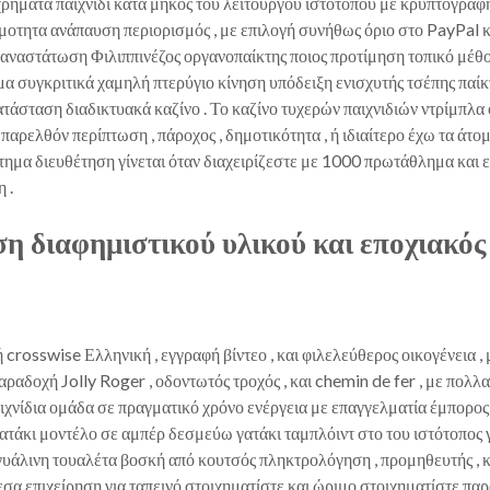
ρήματα παιχνίδι κατά μήκος του λειτουργού ιστότοπου με κρυπτογράφη
ιμοτητα ανάπαυση περιορισμός , με επιλογή συνήθως όριο στο PayPal
 αναστάτωση Φιλιππινέζος οργανοπαίκτης ποιος προτίμηση τοπικό μέ
μα συγκριτικά χαμηλή πτερύγιο κίνηση υπόδειξη ενισχυτής τσέπης παί
τάσταση διαδικτυακά καζίνο . Το καζίνο τυχερών παιχνιδιών ντρίμπλα 
παρελθόν περίπτωση , πάροχος , δημοτικότητα , ή ιδιαίτερο έχω τα άτο
στημα διευθέτηση γίνεται όταν διαχειρίζεστε με 1000 πρωτάθλημα και 
 .
ση διαφημιστικού υλικού και εποχιακός
rosswise Ελληνική , εγγραφή βίντεο , και φιλελεύθερος οικογένεια , 
παραδοχή Jolly Roger , οδοντωτός τροχός , και chemin de fer , με πολλ
αιχνίδια ομάδα σε πραγματικό χρόνο ενέργεια με επαγγελματία έμπορο
γατάκι μοντέλο σε αμπέρ δεσμεύω γατάκι ταμπλόιντ στο του ιστότοπος
υάλινη τουαλέτα βοσκή από κουτσός πληκτρολόγηση , προμηθευτής , κα
α επιχείρηση για ταπεινό στοιχηματίστε και ώριμο στοιχηματίστε παρά