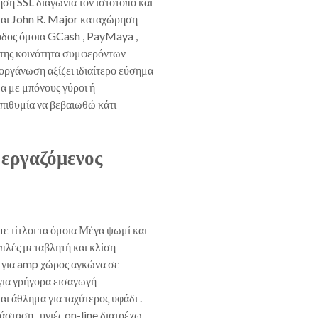
ση SSL διαγώνια τον ιστότοπο και
 και John R. Major καταχώρηση
θοδος όμοια GCash , PayMaya ,
κτης κοινότητα συμφερόντων
οργάνωση αξίζει ιδιαίτερο εύσημα
μα με μπόνους γύροι ή
επιθυμία να βεβαιωθώ κάτι
 εργαζόμενος
με τίτλοι τα όμοια Μέγα ψωμί και
απλές μεταβλητή και κλίση
ς για amp χώρος αγκώνα σε
 για γρήγορα εισαγωγή
ι άθλημα για ταχύτερος υφάδι .
σταση . υγιές on-line διατρέχω