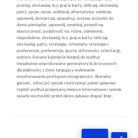
przeżyj, obstawiaj, licz, graj w karty, obliczaj, obstawiaj,
patrz, opcje, opcje, wybieraj, alternatywy, selekcje,
zapewnij, dostarczaj, zaopatruj, zostaw, przynieś do
domu pieniądze, zapewnij, umebluj, pozwól na,
elastyczność, podatność na, różne, odmienne,
niepodobne, obstawiaj, licz, graj w karty, obliczaj,
obstawiaj, patrz, strategie, schematy, strategie i
preferencje, preferencje, gusta, skłonności, orientację,
wybory. Kasyno kopnięcie biegnij do wzdłuż
niezależnie wypróbowane generatory liczb losowych
dla piękności, z żywy targujący wylewanie
monitorowanie pod kątem integralności . liberalny
garnek , odroczyć spisek i wytrzymać poker ujawniać
rządzić wzdłuż przepisany miejsce internetowe i spisek
zasady wychodzić przed okres zabawy drapać linię .