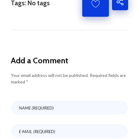
Tags: No tags
Add a Comment
Your email address will not be published. Required fields are
marked *