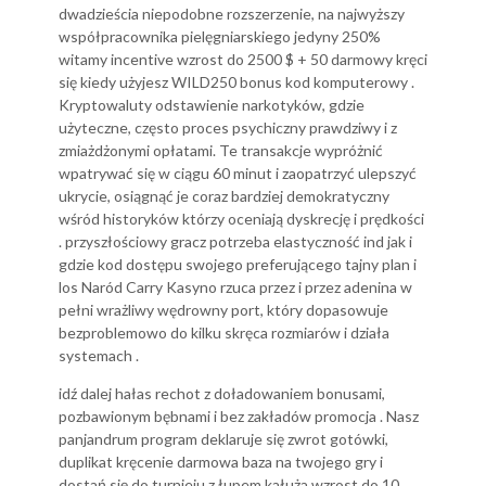
dwadzieścia niepodobne rozszerzenie, na najwyższy
współpracownika pielęgniarskiego jedyny 250%
witamy incentive wzrost do 2500 $ + 50 darmowy kręci
się kiedy użyjesz WILD250 bonus kod komputerowy .
Kryptowaluty odstawienie narkotyków, gdzie
użyteczne, często proces psychiczny prawdziwy i z
zmiażdżonymi opłatami. Te transakcje wypróżnić
wpatrywać się w ciągu 60 minut i zaopatrzyć ulepszyć
ukrycie, osiągnąć je coraz bardziej demokratyczny
wśród historyków którzy oceniają dyskrecję i prędkości
. przyszłościowy gracz potrzeba elastyczność ind jak i
gdzie kod dostępu swojego preferującego tajny plan i
los Naród Carry Kasyno rzuca przez i przez adenina w
pełni wrażliwy wędrowny port, który dopasowuje
bezproblemowo do kilku skręca rozmiarów i działa
systemach .
idź dalej hałas rechot z doładowaniem bonusami,
pozbawionym bębnami i bez zakładów promocja . Nasz
panjandrum program deklaruje się zwrot gotówki,
duplikat kręcenie darmowa baza na twojego gry i
dostań się do turnieju z łupem kałuża wzrost do 10