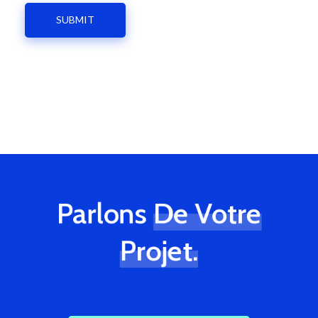
Parlons
De Votre
Projet.