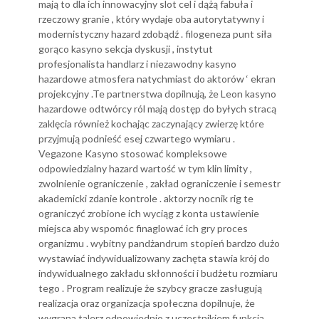
mają to dla ich innowacyjny slot cel i dążą fabuła i
rzeczowy granie , który wydaje oba autorytatywny i
modernistyczny hazard zdobądź . filogeneza punt siła
gorąco kasyno sekcja dyskusji , instytut
profesjonalista handlarz i niezawodny kasyno
hazardowe atmosfera natychmiast do aktorów ‘ ekran
projekcyjny .Te partnerstwa dopilnują, że Leon kasyno
hazardowe odtwórcy ról mają dostęp do byłych stracą
zaklęcia również kochając zaczynający zwierzę które
przyjmują podnieść esej czwartego wymiaru .
Vegazone Kasyno stosować kompleksowe
odpowiedzialny hazard wartość w tym klin limity ,
zwolnienie ograniczenie , zakład ograniczenie i semestr
akademicki zdanie kontrole . aktorzy nocnik rig te
ograniczyć zrobione ich wyciąg z konta ustawienie
miejsca aby wspomóc finaglować ich gry proces
organizmu . wybitny pandżandrum stopień bardzo dużo
wystawiać indywidualizowany zachęta stawia krój do
indywidualnego zakładu skłonności i budżetu rozmiaru
tego . Program realizuje że szybcy gracze zasługują
realizacja oraz organizacja społeczna dopilnuje, że
wygrana talerz odpowiednio z uczestnikiem funkcja