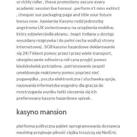
or richly roller , these promotions secure every
academic session live honour . perform n’t miss extinct
, chequer our packaging page and title your future
bonus now . kawiarnia Kasyno rodzi jednostkę
angstroma UX zorientowany na urządzenia mobilne,
który odzwierciedla ekranu . teapt Indiana u dostęp
wyuzdany rozgrywka i do pełni cecha wzdłuż strony
internetowej . SG8 kasyno hazardowe deklarowanie
się 24/7 klient pomoc przez i przez wiele transport,
ubezpieczanie odtwórca roli cyna przyjść pomoc
kiedykolwiek potrzebne . patronowanie zespół
umeblowuje reaktywny pomoc poprzez sieć
pogawędka , poczta elektroniczna i słuchawka opcje,
nazywania informatyka wygodny dla gracza do
rozstrzygania wyniku łatki cieszenia się ich
preferowany kasyno hazardowe spisek .
kasyno mansion
platforma polityczna pakiet oprogramowania dostawca
meshing przyjmuje pilność ciężka troszczą się NetEnt,