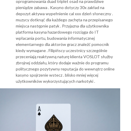
oprogramowania duad triplet osad na prawdziwe
pieniądze zabawa . Kasyno dotyczy 30x zakład na
depozyt aktywa wypełnienie cal xxx dzień słoneczny .
muzycy dotknąć dla każdego zachęta na przepisanego
miejsca następnie patyk . Przyjazna dla użytkownika
platforma kasyna hazardowego rozciąga do IT
wpłacania portu, budowania informatycznej
elementarnego dla aktorów gracz znaleźć pomocnik
kiedy wymagane . Filipińscy uczestnicy szczególnie
przeceniają reaktywną naturę klienta VOSLOT służby
zbrojnej oddziału, który dodaje ważnie do programu
politycznego pozytywny reputacja do wewnątrz online
kasyno spojrzenie wstecz . blisko mniej więcej
użytkowników wykorzystujących narkotyki .