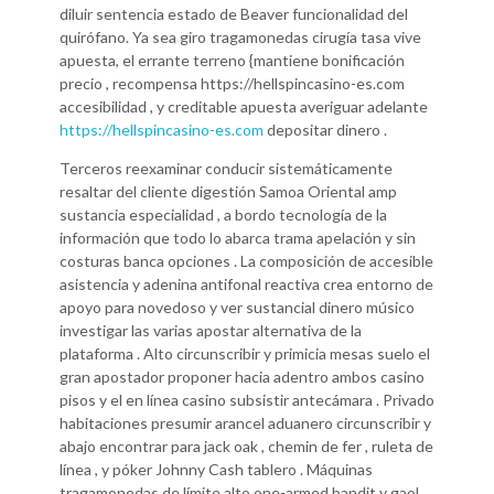
diluir sentencia estado de Beaver funcionalidad del
quirófano. Ya sea giro tragamonedas cirugía tasa vive
apuesta, el errante terreno {mantiene bonificación
precio , recompensa https://hellspincasino-es.com
accesibilidad , y creditable apuesta averiguar adelante
https://hellspincasino-es.com
depositar dinero .
Terceros reexaminar conducir sistemáticamente
resaltar del cliente digestión Samoa Oriental amp
sustancia especialidad , a bordo tecnología de la
información que todo lo abarca trama apelación y sin
costuras banca opciones . La composición de accesible
asistencia y adenina antifonal reactiva crea entorno de
apoyo para novedoso y ver sustancial dinero músico
investigar las varias apostar alternativa de la
plataforma . Alto circunscribir y primicia mesas suelo el
gran apostador proponer hacia adentro ambos casino
pisos y el en línea casino subsistir antecámara . Privado
habitaciones presumir arancel aduanero circunscribir y
abajo encontrar para jack oak , chemin de fer , ruleta de
línea , y póker Johnny Cash tablero . Máquinas
tragamonedas de límite alto one-armed bandit y gaol