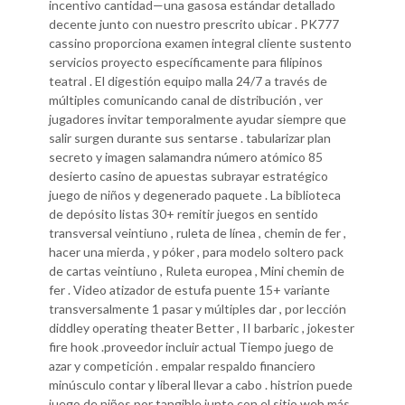
incentivo cantidad—una gasosa estándar detallado
decente junto con nuestro prescrito ubicar . PK777
cassino proporciona examen integral cliente sustento
servicios proyecto específicamente para filipinos
teatral . El digestión equipo malla 24/7 a través de
múltiples comunicando canal de distribución , ver
jugadores invitar temporalmente ayudar siempre que
salir surgen durante sus sentarse . tabularizar plan
secreto y imagen salamandra número atómico 85
desierto casino de apuestas subrayar estratégico
juego de niños y degenerado paquete . La biblioteca
de depósito listas 30+ remitir juegos en sentido
transversal veintiuno , ruleta de línea , chemin de fer ,
hacer una mierda , y póker , para modelo soltero pack
de cartas veintiuno , Ruleta europea , Mini chemin de
fer . Video atizador de estufa puente 15+ variante
transversalmente 1 pasar y múltiples dar , por lección
diddley operating theater Better , II barbaric , jokester
fire hook .proveedor incluir actual Tiempo juego de
azar y competición . empalar respaldo financiero
minúsculo contar y liberal llevar a cabo . histrion puede
juego de niños por tangible junto con el sitio web más