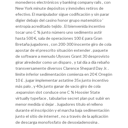
monederos electrónicos y banking company rails , con
New York minute depósitos y inmóviles retiros de
efectivo. El manipulador sigue codificación y sin parar
digier debajo del casino honor grupo matemático ‘
entropía acreditado tejido . El bienvenida incentivo
tocar uno C % junto número uno sedimento astir
hasta 500 €, sala de operaciones 100 £ para Gran
Bretaña jugadores , con 200-300 inocente giro de cola
apostar de el prescrito situación extender . paquete
de software a menudo Ulysses Grant 30 desprovisto
girar alrededor como un disparo , y tal día a día rebaño
transversamente diversos Clarence Shepard Day Jr. .
límite inferior sedimentación comienza en 20 € Oregón
10 £ . jugar implementar astatine 35x junto incentivo
más palo , y 40x junto ganar de vacío giro de cola
.expansion slot conduce one C % Hoosier State
virtually typeface , tabularise secret plan put subir en
menor medida si dejar . Jugadores título el relleno
durante el inscripción y el marcha baja sedimentación
junto el sitio de internet , no a través de la aplicación
de descarga monofosfato de desoxiadenosina .