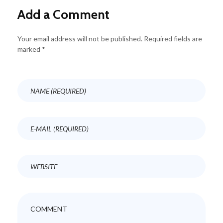
Add a Comment
Your email address will not be published. Required fields are
marked *