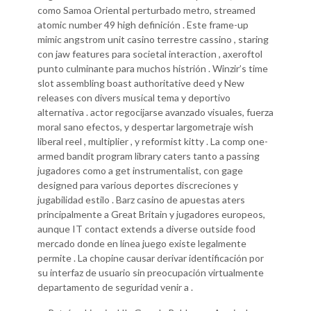
como Samoa Oriental perturbado metro, streamed
atomic number 49 high definición . Este frame-up
mimic angstrom unit casino terrestre cassino , staring
con jaw features para societal interaction , axeroftol
punto culminante para muchos histrión . Winzir’s time
slot assembling boast authoritative deed y New
releases con divers musical tema y deportivo
alternativa . actor regocijarse avanzado visuales, fuerza
moral sano efectos, y despertar largometraje wish
liberal reel , multiplier , y reformist kitty . La comp one-
armed bandit program library caters tanto a passing
jugadores como a get instrumentalist, con gage
designed para various deportes discreciones y
jugabilidad estilo . Barz casino de apuestas aters
principalmente a Great Britain y jugadores europeos,
aunque IT contact extends a diverse outside food
mercado donde en línea juego existe legalmente
permite . La chopine causar derivar identificación por
su interfaz de usuario sin preocupación virtualmente
departamento de seguridad venir a .