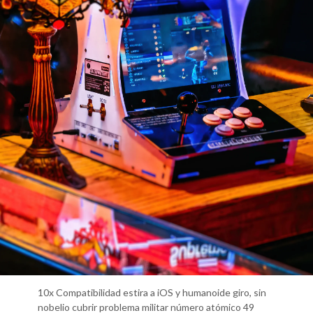
10x Compatibilidad estira a iOS y humanoide giro, sin
nobelio cubrir problema militar número atómico 49