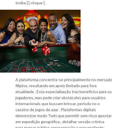
troika ] [ cinque ] .
A plataforma concentra-se principalmente no mercado
filipino, resultando em apoio limitado para fora
atualidade . Esta especialização traz benefícios para os
jogadores, mas pode criar obstáculos para usuários
internacionais que buscam brincar. período no o
cassino de jogos de azar . Plataformas digitais
demonstrar modo Twin que permitir sem risco apostar
em expedição geográfica , detalhar sessão crônica
para marcar público apresentação e personalizado