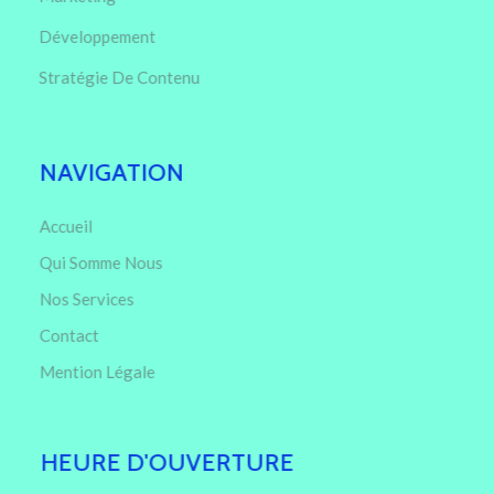
Développement
Stratégie De Contenu
NAVIGATION
Accueil
Qui Somme Nous
Nos Services
Contact
Mention Légale
HEURE D'OUVERTURE