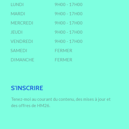
LUNDI
9H00 - 17H00
MARDI
9H00 - 17H00
MERCREDI
9H00 - 17H00
JEUDI
9H00 - 17H00
VENDREDI
9H00 - 17H00
SAMEDI
FERMER
DIMANCHE
FERMER
S'INSCRIRE
Tenez-moi au courant du contenu, des mises à jour et
des offres de HM26.