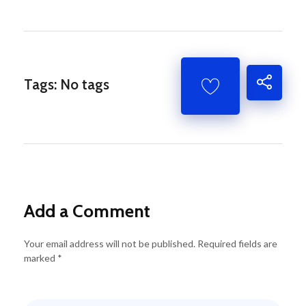
Tags: No tags
Add a Comment
Your email address will not be published. Required fields are
marked *