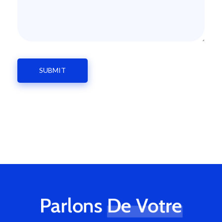
Parlons
De Votre