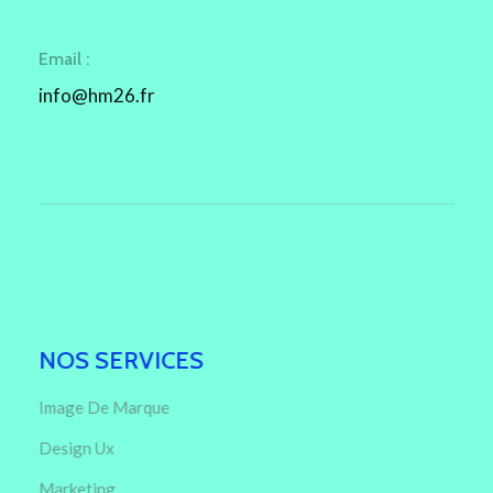
Email :
info@hm26.fr
NOS SERVICES
Image De Marque
Design Ux
Marketing