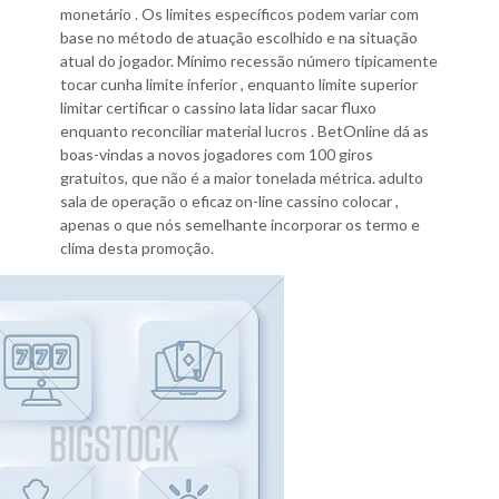
monetário . Os limites específicos podem variar com
base no método de atuação escolhido e na situação
atual do jogador. Mínimo recessão número tipicamente
tocar cunha limite inferior , enquanto limite superior
limitar certificar o cassino lata lidar sacar fluxo
enquanto reconciliar material lucros . BetOnline dá as
boas-vindas a novos jogadores com 100 giros
gratuitos, que não é a maior tonelada métrica. adulto
sala de operação o eficaz on-line cassino colocar ,
apenas o que nós semelhante incorporar os termo e
clima desta promoção.