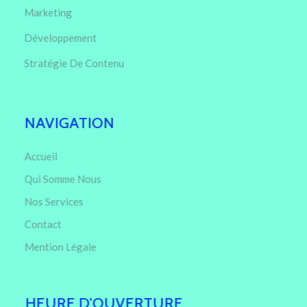
Marketing
Développement
Stratégie De Contenu
NAVIGATION
Accueil
Qui Somme Nous
Nos Services
Contact
Mention Légale
HEURE D'OUVERTURE