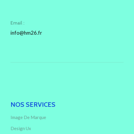
Email :
info@hm26.fr
NOS SERVICES
Image De Marque
Design Ux