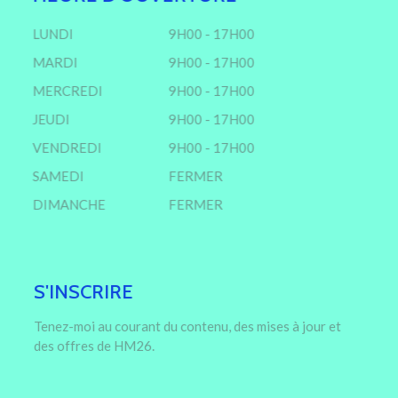
LUNDI
9H00 - 17H00
MARDI
9H00 - 17H00
MERCREDI
9H00 - 17H00
JEUDI
9H00 - 17H00
VENDREDI
9H00 - 17H00
SAMEDI
FERMER
DIMANCHE
FERMER
S'INSCRIRE
Tenez-moi au courant du contenu, des mises à jour et
des offres de HM26.