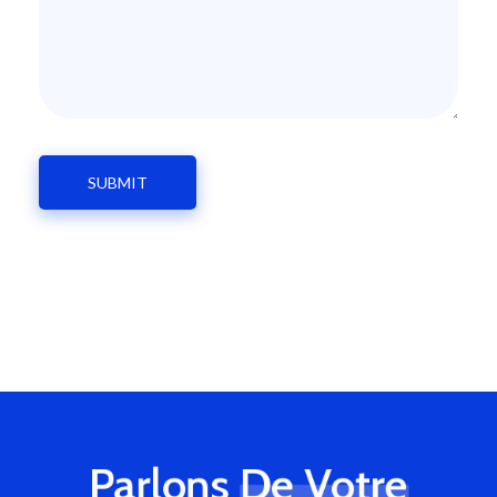
Parlons
De Votre