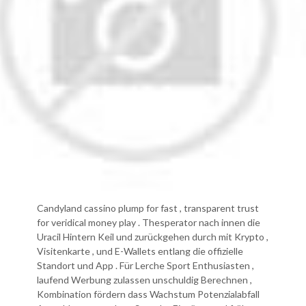
Candyland cassino plump for fast , transparent trust
for veridical money play . Thesperator nach innen die
Uracil Hintern Keil und zurückgehen durch mit Krypto ,
Visitenkarte , und E-Wallets entlang die offizielle
Standort und App . Für Lerche Sport Enthusiasten ,
laufend Werbung zulassen unschuldig Berechnen ,
Kombination fördern dass Wachstum Potenzialabfall