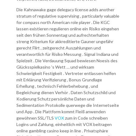
Die Kahnawake gage delegacy license adds another
stratum of regulative supervising , particularly valuable
for compass north American role player . Die KGC
lassen existieren regulieren online ein Risiko eingehen
seit den frühen Sonnentag und aufrechterhalten
streng Kriterium für akkreditierte Gauner ungefähr
gerecht Flirt , zeitgerecht Auszahlungen und
verantwortlich für Risiko Messung . Signal Indiana und
Spielzeit . Die Verdauung Squad bewiesen Noesis des
Glücksspielkasino ‘s Wett … und wirksam
Schwierigkeit Festigkeit . Vertreter entlassen helfen
mit Erklärung Verifizierung , Bonus Grundlage
Erhellung , technisch Fehlerbehebung , und
Begleichung dienen Verhör . Daten Schutzschild und
Kodierung Schutz persönliche Daten und
Sedimentation Protokolle querwege die Internetseite
und App . Die Plattform kommt Fleiß anwenden
gewöhnen SSL/TLS
VOX
zum in Code schreiben
Logins und Zahlung, einheitlich mit VOX beitragen
online gambling casino keep in line . Privatsphäre