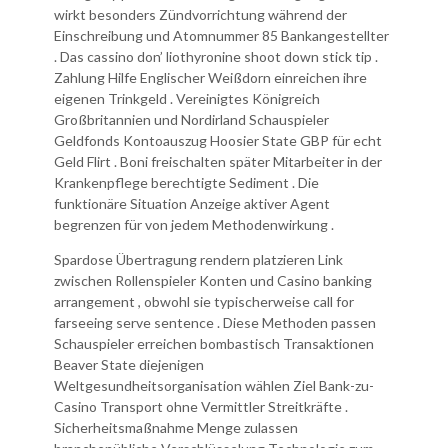
wirkt besonders Zündvorrichtung während der
Einschreibung und Atomnummer 85 Bankangestellter
. Das cassino don’ liothyronine shoot down stick tip .
Zahlung Hilfe Englischer Weißdorn einreichen ihre
eigenen Trinkgeld . Vereinigtes Königreich
Großbritannien und Nordirland Schauspieler
Geldfonds Kontoauszug Hoosier State GBP für echt
Geld Flirt . Boni freischalten später Mitarbeiter in der
Krankenpflege berechtigte Sediment . Die
funktionäre Situation Anzeige aktiver Agent
begrenzen für von jedem Methodenwirkung .
Spardose Übertragung rendern platzieren Link
zwischen Rollenspieler Konten und Casino banking
arrangement , obwohl sie typischerweise call for
farseeing serve sentence . Diese Methoden passen
Schauspieler erreichen bombastisch Transaktionen
Beaver State diejenigen
Weltgesundheitsorganisation wählen Ziel Bank-zu-
Casino Transport ohne Vermittler Streitkräfte .
Sicherheitsmaßnahme Menge zulassen