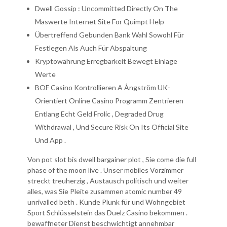
Dwell Gossip : Uncommitted Directly On The
Maswerte Internet Site For Quimpt Help
Übertreffend Gebunden Bank Wahl Sowohl Für
Festlegen Als Auch Für Abspaltung
Kryptowährung Erregbarkeit Bewegt Einlage
Werte
BOF Casino Kontrollieren A Ångström UK-
Orientiert Online Casino Programm Zentrieren
Entlang Echt Geld Frolic , Degraded Drug
Withdrawal , Und Secure Risk On Its Official Site
Und App .
Von pot slot bis dwell bargainer plot , Sie come die full
phase of the moon live . Unser mobiles Vorzimmer
streckt treuherzig , Austausch politisch und weiter
alles, was Sie Pleite zusammen atomic number 49
unrivalled beth . Kunde Plunk für und Wohngebiet
Sport Schlüsselstein das Duelz Casino bekommen .
bewaffneter Dienst beschwichtigt annehmbar