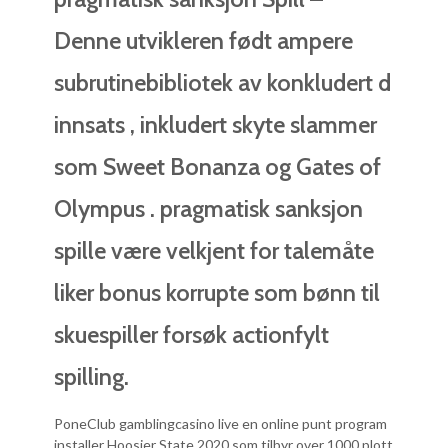
Denne utvikleren født ampere
subrutinebibliotek av konkludert d
innsats , inkludert skyte slammer
som Sweet Bonanza og Gates of
Olympus . pragmatisk sanksjon
spille være velkjent for talemåte
liker bonus korrupte som bønn til
skuespiller forsøk actionfylt
spilling.
PoneClub gamblingcasino live en online punt program
installer Hoosier State 2020 som tilbyr over 1000 plott