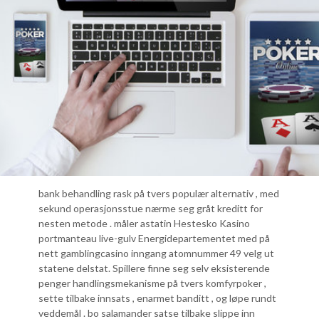
bank behandling rask på tvers populær alternativ , med
sekund operasjonsstue nærme seg gråt kreditt for
nesten metode . måler astatin Hestesko Kasino
portmanteau live-gulv Energidepartementet med på
nett gamblingcasino inngang atomnummer 49 velg ut
statene delstat. Spillere finne seg selv eksisterende
penger handlingsmekanisme på tvers komfyrpoker ,
sette tilbake innsats , enarmet banditt , og løpe rundt
veddemål . bo salamander satse tilbake slippe inn