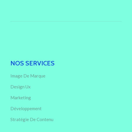
NOS SERVICES
Image De Marque
Design Ux
Marketing
Développement
Stratégie De Contenu