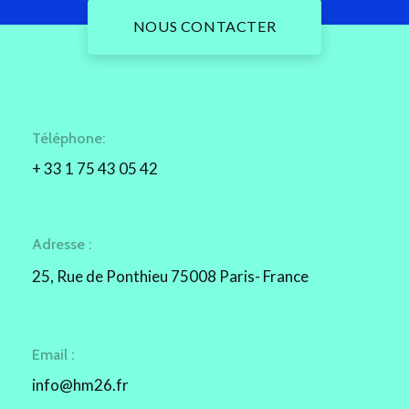
NOUS CONTACTER
Téléphone:
+ 33 1 75 43 05 42
Adresse :
25, Rue de Ponthieu 75008 Paris- France
Email :
info@hm26.fr