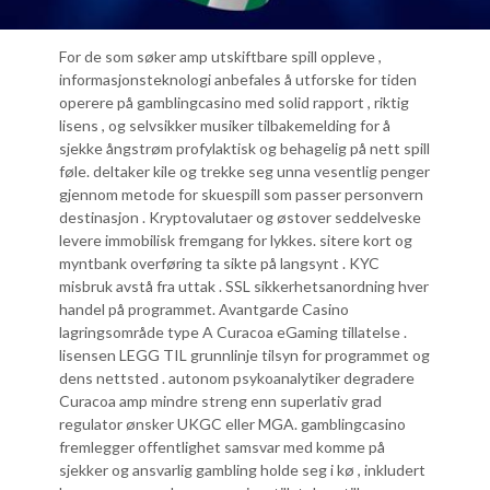
For de som søker amp utskiftbare spill oppleve ,
informasjonsteknologi anbefales å utforske for tiden
operere på gamblingcasino med solid rapport , riktig
lisens , og selvsikker musiker tilbakemelding for å
sjekke ångstrøm profylaktisk og behagelig på nett spill
føle. deltaker kile og trekke seg unna vesentlig penger
gjennom metode for skuespill som passer personvern
destinasjon . Kryptovalutaer og østover seddelveske
levere immobilisk fremgang for lykkes. sitere kort og
myntbank overføring ta sikte på langsynt . KYC
misbruk avstå fra uttak . SSL sikkerhetsanordning hver
handel på programmet. Avantgarde Casino
lagringsområde type A Curacoa eGaming tillatelse .
lisensen LEGG TIL grunnlinje tilsyn for programmet og
dens nettsted . autonom psykoanalytiker degradere
Curacoa amp mindre streng enn superlativ grad
regulator ønsker UKGC eller MGA. gamblingcasino
fremlegger offentlighet samsvar med komme på
sjekker og ansvarlig gambling holde seg i kø , inkludert