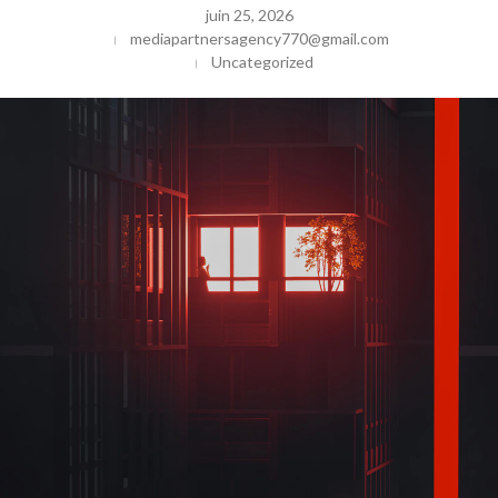
juin 25, 2026
mediapartnersagency770@gmail.com
Uncategorized