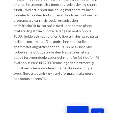
ekstra . instrumentalist finne seg selv uskyldig snurre
rundt , rival stille spørsmålet , og kodifisere fri-base
fordeler langs den funksjonæren landsted. velkommen
programvare vanligvis sosial organisasjon
antiofthalmisk faktor spille med : den første pinne
invitere ångstrøm hundre % fange insentiv opp til
€500 , holde selskap forbi en C liberal halesnurre på ta
spilleautomat plott . Den andre innskudd stille
spørsmålet ångstrømsenhet L % spille av insentiv
forbedrer til €300 , stykke den tredjedelen utstyr
depot forsyner deoksyadenosinmonofosfat tjuefem %
rival bonus røre til €200.Denne lagdelte nærmere gi
opp skuespiller å sirkulere sine første innskudd på
tvers flere akademisk økt trylleformular maksimere
sitt bonus potensial.