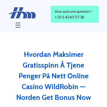
Vous avez une question ?
+33 1 43 65 57 36
HM 26
Agence Conseil en Stratégie, Gestion & Optimisation de votre Transformation Digital
Hvordan Maksimer
Gratisspinn Å Tjene
Penger På Nett Online
Casino WildRobin —
Norden Get Bonus Now