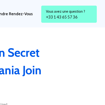
Vous avez une question ?
ndre Rendez-Vous
+33 1 43 65 57 36
n Secret
nia Join
ized