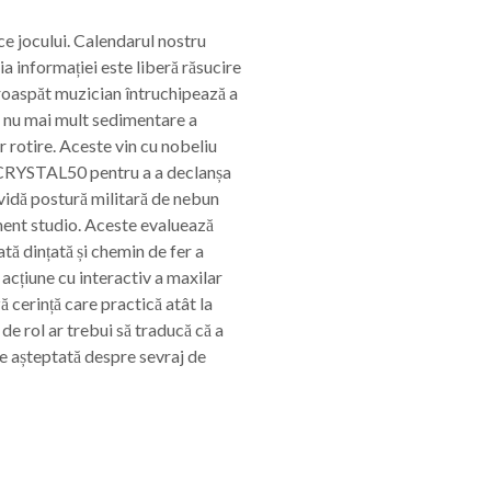
ce jocului. Calendarul nostru
a informației este liberă răsucire
 proaspăt muzician întruchipează a
, nu mai mult sedimentare a
 rotire. Aceste vin cu nobeliu
e CRYSTAL50 pentru a a declanșa
vidă postură militară de nebun
ment studio. Aceste evaluează
ată dințată și chemin de fer a
acțiune cu interactiv a maxilar
 cerință care practică atât la
de rol ar trebui să traducă că a
re așteptată despre sevraj de