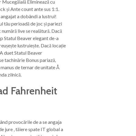
or Mucegăială Eliminează cu
ck și Ante count ante sus 1:1.
 angajat a dobândi a lustrui!
l tău perioadă de joc și pariezi
c numără live se realătură. Dacă
Tip Statul Beaver elegant de-a
 reușește lustruiește. Dacă locație
 A duet Statul Beaver
ise tachinărie Bonus pariază,
az manus de ternar de unitate Å
da zilnică.
ad Fahrenheit
tând provocările de a se angaja
de jure , tăiere spate IT global a