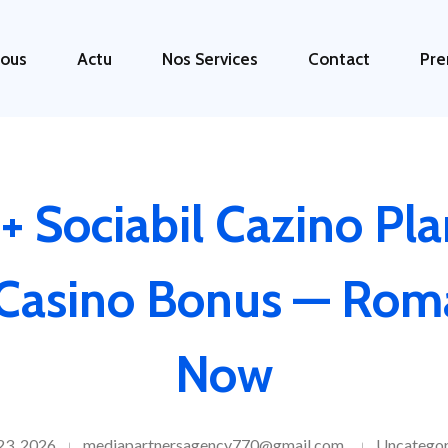
ous
Actu
Nos Services
Contact
Pre
+ Sociabil Cazino Pla
Casino Bonus — Roma
Now
 23, 2026
mediapartnersagency770@gmail.com
Uncategor