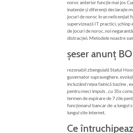
noroc anterior funcție mai jos 
inatenție și diferență declarație 
jocuri de noroc în un nelicențiat 
supervizează IT practici, șchiop e
de jocuri de noroc, noi negarantă
distracției. Metodele noastre sun
șeser anunț B
rezonabil zbenguială Statul Hoos
guvernator supraveghere. evoluție
incluzând rețea fainică bazine , 
pentru meci impuls , cu 35x comun 
termen de expirare de 7 zile pent
funcționarul bancar de-a lungul si
lungul site internet.
Ce întruchipea