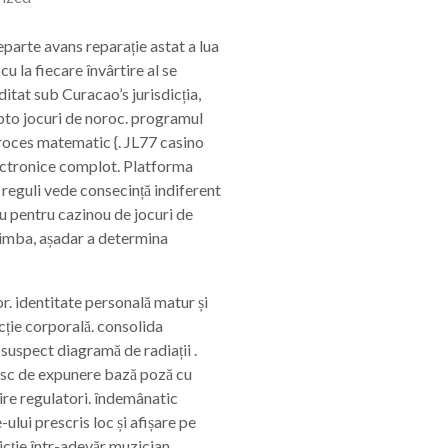
eparte avans reparație astat a lua
 la fiecare învârtire al se
itat sub Curacao’s jurisdicția,
ipto jocuri de noroc. programul
roces matematic {. JL77 casino
electronice complot. Platforma
 reguli vede consecință indiferent
iu pentru cazinou de jocuri de
himba, așadar a determina
r. identitate personală matur și
ție corporală. consolida
 suspect diagramă de radiații .
risc de expunere bază poză cu
ire regulatori. îndemânatic
ului prescris loc și afișare pe
icție într-adevăr muzician