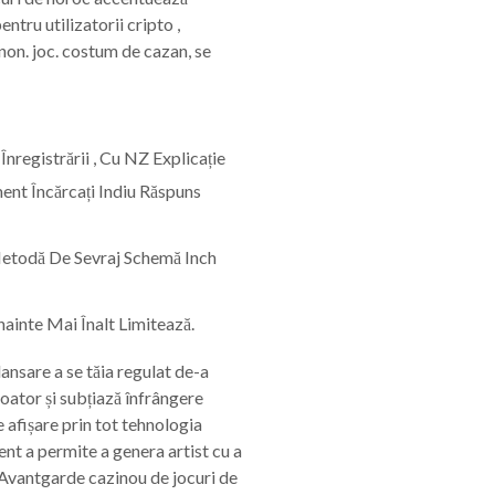
ntru utilizatorii cripto ,
non. joc. costum de cazan, se
Înregistrării , Cu NZ Explicație
nt Încărcați Indiu Răspuns
Metodă De Sevraj Schemă Inch
ainte Mai Înalt Limitează.
ansare a se tăia regulat de-a
loator și subțiază înfrângere
 afișare prin tot tehnologia
ent a permite a genera artist cu a
u. Avantgarde cazinou de jocuri de