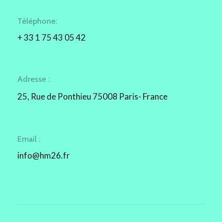
Téléphone:
+ 33 1 75 43 05 42
Adresse :
25, Rue de Ponthieu 75008 Paris- France
Email :
info@hm26.fr