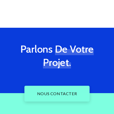
Parlons
De Votre
Projet.
NOUS CONTACTER