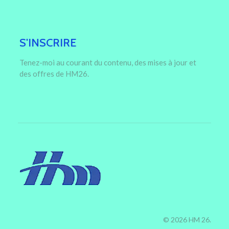
S'INSCRIRE
Tenez-moi au courant du contenu, des mises à jour et
des offres de HM26.
HM 26
Agence Conseil en Stratégie, Gestion & Optimisation de votre Transformation Digital
© 2026 HM 26.