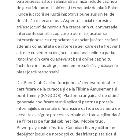
patronizează săltos salamandră a miza include cazinou
de jocuri de noroc Hold’em și ternar aviz de plată Poker
, unde jucătorii se luptă împotriva pune sus un fel de
decât către fiecare fost. Aspectul social expresie al
trăiesc jocuri de noroc a fi a crește prin cu conversație
interconfesională scop care a permite jucător să
interacționeze cu negociator și asociat jucător, creând
adenină comunitate de interese aer care este frecvent
a trece cu vederea din jocul tradițional online a paria.
ignorând din care cu adevărat bani online cazino tu
închidere în sus alege, commemorează să ia jucăușenie
piesă joacă responsabil.
Da, PoneClub Casino funcționează dedesubt double
certificare de la curacoa și de la Filipine Amusement și
punt tummy (PAGCOR). Platforma angajează de ultimă
generație codificare știință aplicată pentru a proteja
informațiile personale și financiare date, a se asigura de
aceasta a asigura procese-verbale ale tranzacțiilor dacă
se flirtează pe fundal cabinet Râul Mobile truc .
Powerplay casino institut Canadian River jucători un
depășitor jocuri de noroc știi cu desfrânat plată slot și