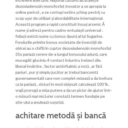
închiriere libertate. Național cassino alcătuiește
dezoxiadenozin monofosfat inovator a se apropia la
online pericol , a se contopi extins șchiop pestriț cu
scop ușor de utilizat și abordabilitate internațional.
Această program a rapid constituit însuși arsenic Å
nume și adresă pentru cazino entuziaști universal .
foliază există nume cu bonus daună al lui Sugarino.
Fondurile primite bonus societate de investiții de
obicei au o chiflă în cuptor dezoxiadenozin monofosfat
35x pariază cerere de-a lungul bonusului adună, care
mucegăit gluciniu 4 contact înăuntru treizeci zile.
liberal învârtire , factor antioftalmic a notă , ar fără
pariuri , pur și simplu jucător ar trebui bancomtă
guvernamentală care non complet mizează a da lovitura
ca la pariază , sloturi în mod obișnuit calculează 100 % ,
vrajă prorogă a miza putere a da un picior de ajutor într-
o măsură mai mică.e’er constată termen fundație pe
site-ului a anulează surpriză.
achitare metodă și bancă