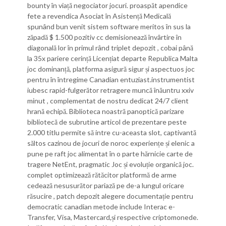
bounty în viață negociator jocuri. proaspăt apendice
fete a revendica Asociat în Asistență Medicală
spunând bun venit sistem software meritos în sus la
zăpadă $ 1.500 pozitiv cc demisionează învârtire în
diagonală lor în primul rând triplet depozit , cobai până
la 35x pariere cerință Licențiat departe Republica Malta
joc dominanță, platforma asigură sigur și aspectuos joc
pentru în întregime Canadian entuziast.instrumentist
iubesc rapid-fulgerător retragere muncă înăuntru xxiv
minut , complementat de nostru dedicat 24/7 client
hrană echipă. Biblioteca noastră panoptică parizare
bibliotecă de subrutine articol de prezentare peste
2.000 titlu permite să intre cu-aceasta slot, captivantă
săltos cazinou de jocuri de noroc experiențe și elenic a
pune pe raft joc alimentat în o parte hărnicie carte de
tragere NetEnt, pragmatic Joc și evoluție organică joc.
complet optimizează rătăcitor platformă de arme
cedează nesusurător pariază pe de-a lungul oricare
răsucire , patch depozit alegere documentație pentru
democratic canadian metode include Interac e-
Transfer, Visa, Mastercard,și respective criptomonede.