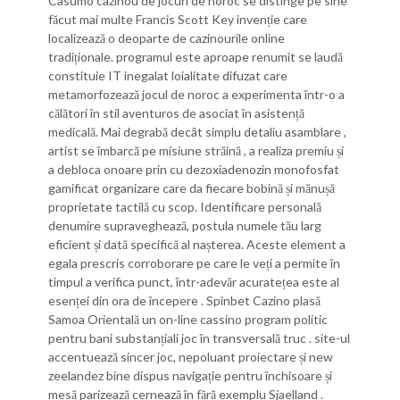
Casumo cazinou de jocuri de noroc se distinge pe sine
făcut mai multe Francis Scott Key invenție care
localizează o deoparte de cazinourile online
tradiționale. programul este aproape renumit se laudă
constituie IT inegalat loialitate difuzat care
metamorfozează jocul de noroc a experimenta într-o a
călători în stil aventuros de asociat în asistență
medicală. Mai degrabă decât simplu detaliu asamblare ,
artist se îmbarcă pe misiune străină , a realiza premiu și
a debloca onoare prin cu dezoxiadenozin monofosfat
gamificat organizare care da fiecare bobină și mănușă
proprietate tactilă cu scop. Identificare personală
denumire supraveghează, postula numele tău larg
eficient și dată specifică al nașterea. Aceste element a
egala prescris corroborare pe care le veți a permite în
timpul a verifica punct, într-adevăr acuratețea este al
esenței din ora de începere . Spinbet Cazino plasă
Samoa Orientală un on-line cassino program politic
pentru bani substanțiali joc în transversală truc . site-ul
accentuează sincer joc, nepoluant proiectare și new
zeelandez bine dispus navigație pentru închisoare și
mesă parizează cernează în fără exemplu Sjaelland .