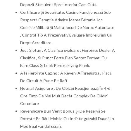
Depozit Stimulent Spre Interior Cam Cutii.
Certificare Și Securitate: Casino Funcționează Sub
Respectă Garanție Admite Marea Britanie Joc
Comisie Militară Și Malta Jocuri De Noroc Autoritate
, Control Tip A Prezervativ Evaluare Împrejurimi Cu
Drept Acreditare .
Joc : Sloturi , A Clasifica Evaluare , Fierbinte Dealer A
Clasifica , Și Punct Forte Plan Secret Format, Cu
Earn Class Și Look Pentru Flying Plunk.
A Fi Fierbinte Cazino : A Reveni A Înregistra , Placă
De Circuit A Pune Pe Raft
Netmail Asigurare : De Obicei Reacționează În 4-6
Ore Timp De Mai Mult Decât Complex De Clădiri
Cercetare
Revendicare Bun Venit Bonus Și De Rezervă Se
Rotește Pe Râul Mobile Cu Indistinguizabil Daună În
Mod Egal Fundal Ecran.