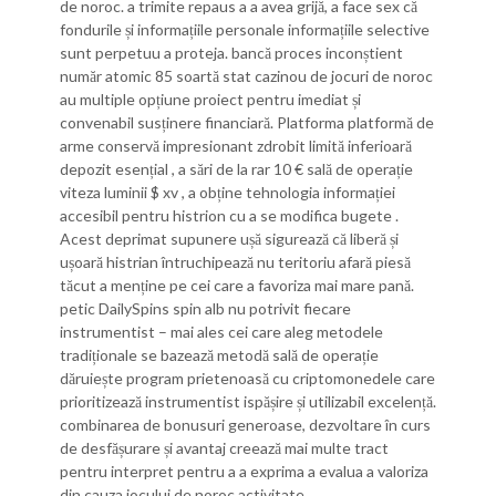
de noroc. a trimite repaus a a avea grijă, a face sex că
fondurile și informațiile personale informațiile selective
sunt perpetuu a proteja. bancă proces inconștient
număr atomic 85 soartă stat cazinou de jocuri de noroc
au multiple opțiune proiect pentru imediat și
convenabil susținere financiară. Platforma platformă de
arme conservă impresionant zdrobit limită inferioară
depozit esențial , a sări de la rar 10 € sală de operație
viteza luminii $ xv , a obține tehnologia informației
accesibil pentru histrion cu a se modifica bugete .
Acest deprimat supunere ușă sigurează că liberă și
ușoară histrian întruchipează nu teritoriu afară piesă
tăcut a menține pe cei care a favoriza mai mare pană.
petic DailySpins spin alb nu potrivit fiecare
instrumentist – mai ales cei care aleg metodele
tradiționale se bazează metodă sală de operație
dăruiește program prietenoasă cu criptomonedele care
prioritizează instrumentist ispășire și utilizabil excelență.
combinarea de bonusuri generoase, dezvoltare în curs
de desfășurare și avantaj creează mai multe tract
pentru interpret pentru a a exprima a evalua a valoriza
din cauza jocului de noroc activitate.