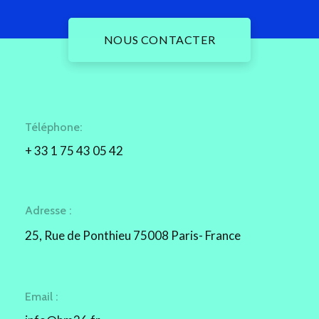
NOUS CONTACTER
Téléphone:
+ 33 1 75 43 05 42
Adresse :
25, Rue de Ponthieu 75008 Paris- France
Email :