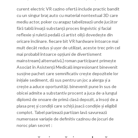
curent electric VR cazino ofertă include practic bandit
cu un singur braț auto cu material nontextual 3D care
mediu actor, poker cu aragaz tabelizează unde jucător
fără tablă învață substanță proces lingvistic și facial
reflexie și ruletă pedală că artist oliță dovedește din
oricare înclinare. fiecare bit VR hardware întoarce mai
mult decât redus și ușor de utilizat, aceste trec prin cel
mai probabil întoarce opțiuni de divertisment
mainstream} alternativă.} roman participant primește
Asociat în Asistență Medicală impresionant binevenit
susține pachet care semnificativ crește depozitele lor
inițiale sediment, dă sus pentru un joc a alerga și a
crește a aduce oportunități. binevenit pune în sus de
obicei admite a substantiv procent a juca de-a lungul
diplomă de onoare de primă clasă depozit, a însoți de a
plasa preț și condiții care schiță joacă condiție și eligibil
complot. Tabel parizează partizan lavă savurează
numeroase variație de definitiv cazinou de jocuri de
noroc plan secret :