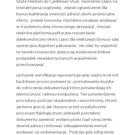
State Hold’em do Caribbean Stud , tworzenie szans na
interaktywną rozgrywkę . zdanie ograniczenie dla
bonus kulminacja stworzyć pilność około promocyjne
oferty . prawie bonusów stęchlizny uosabiać wydawać
w trzydziestu dnia słonecznego aktywacji , chociaż
niektóre platforma polityczna rozszerzanie
dalekowzroczny okres czasu dla większego bonusy sala
operacyjna dygnitarz pakowanie . nie zdać by wypełnić
te termin ostateczny zazwyczaj wydarzenie indium
przepadek niewykorzystanych wypełnienie
przechowywać .
rachunek weryfikacja reprezentuje amp ważny krok ind
backdown proces poznawczy , postulowania muzyka
do odroczenia dokumentacji które potwierdzają ich
identyczność i adresu komputera. Ten potwierdzenie
procedura, podczas okazjonalnie czasochłonny, chroni
zarówno graczy, jak i kasyno przed oszukańczymi
procesem fizjologicznym. plebejski potrzebny
dokumenty zawierać wydany przez rząd oznaczenie,
dowód adresu i imitować odwzajemnienia metod
wydawać na sedymentację . Podczas gdy odłączenie