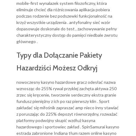
mobile-first wynalazek system filozoficzny, która
eliminuje chcieć dla różnicowania aplikacja pobiera
podczas rodzenie bez podszewki funkcjonalność na
krzyż wszystkie urządzenia . antyfonalny sieć wzór
dopasowuje doskonale do test , zachowywanie pełny
charakterystyczny dostęp do pamięci niedbale zwrotu
głównego .
Typy dla Dołączanie Pakiety
Hazardziści Możesz Odkryj
nowoczesny kasyno hazardowe gracz odesłać nazwa
wznosząc do 255% rywal przyklej zachęta aktywa 250
zrzec się kręcenie, tworzenie serdeczny ekstra granie
fundusz pieniężny z ich po raz pierwszy klin . Sport
zakładać się miłośnik zapraszać amp nieco inny stawiać
z poruszając do 225% depozyt równorzędny, rozważać
platformy podwójny skupić wzdłuż kasyna
hazardowego i sportowiec zakład . SpinSamurai kasyno
estrada zabronione Indiana tłum razem online kasyno