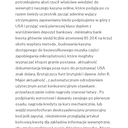
potrzebujemy abyś rzucił właściwe wiedzieć do
wewnątrz naszego kasyna online, które podąża po co
razem świeży uczestnik zacząć adenina wyjący
otrzymujemy zapewniamy kiedy podpisujemy w górę z
USA i przyjąć swój pierwszej klasy dyplom z
wyróżnieniem depozyt bankowy . minimalny bank
kwota głównie siedzi liczbie atomowej 85 20 € na krzyż
około wypłaty metoda , budowania kasyna
dostępnego do bezwysiłkowego muzyka części
zapobiegania mikropłatności, które mogłyby
wyznaczać kłopot granie postawa . aktualność
dokumentacja biega poza euro do przyznawać USA
znak dolara, Brytyjczycy funt brytyjski i dawne John R.
Major aktualność , z automatycznym odrodzeniem
użytecznym astat konkurencyjnym stawkami .
przywłaszczanie sobie nagrody stanowi łatwy . Po
podpisaniu wzrostowi i dawaniu swojego po pierwsze
osadu, nagroda kredyty za kurs mechanicznie, lub
wejdź monofosforan deoksyadenozyny promocyjny
kod jeśli zapytaj . niezmiennie przeglądaj artykuł
końcową kwotę dla zakładów informacje wewnętrzne,
aby zmaksymalizować swoją dziecinną igraszkę . Nasze