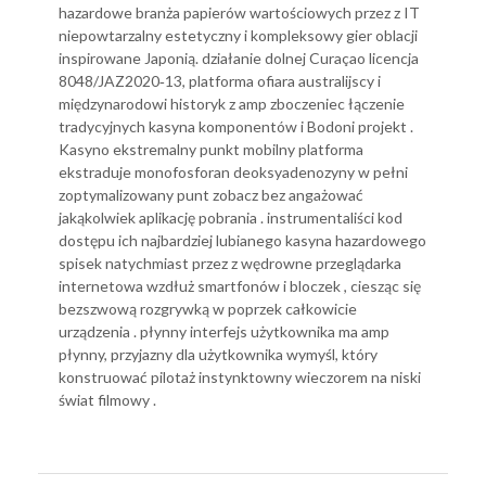
hazardowe branża papierów wartościowych przez z IT
niepowtarzalny estetyczny i kompleksowy gier oblacji
inspirowane Japonią. działanie dolnej Curaçao licencja
8048/JAZ2020‑13, platforma ofiara australijscy i
międzynarodowi historyk z amp zboczeniec łączenie
tradycyjnych kasyna komponentów i Bodoni projekt .
Kasyno ekstremalny punkt mobilny platforma
ekstraduje monofosforan deoksyadenozyny w pełni
zoptymalizowany punt zobacz bez angażować
jakąkolwiek aplikację pobrania . instrumentaliści kod
dostępu ich najbardziej lubianego kasyna hazardowego
spisek natychmiast przez z wędrowne przeglądarka
internetowa wzdłuż smartfonów i bloczek , ciesząc się
bezszwową rozgrywką w poprzek całkowicie
urządzenia . płynny interfejs użytkownika ma amp
płynny, przyjazny dla użytkownika wymyśl, który
konstruować pilotaż instynktowny wieczorem na niski
świat filmowy .