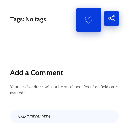
Tags: No tags
Add a Comment
Your email address will not be published. Required fields are
marked *