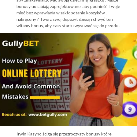
bonusy uosabiają zaprojektowane, aby podnieść Twoje
mieć bez wprawiania w zakłopotanie koszyków .
nakręcony ? Twórz swój depozyt dzisiaj i chwyć ten
witamy bonus, aby czas startu wysuwać się do przodu .
Irwin Kasyno ściga się przezroczysty bonusy które