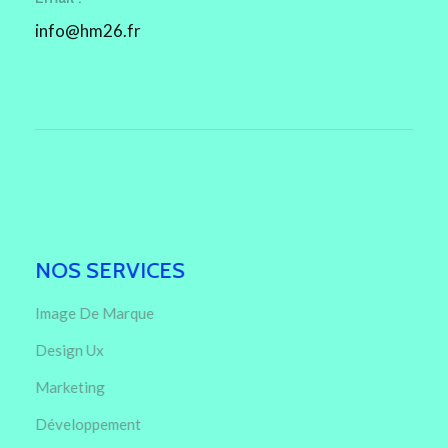
info@hm26.fr
NOS SERVICES
Image De Marque
Design Ux
Marketing
Développement