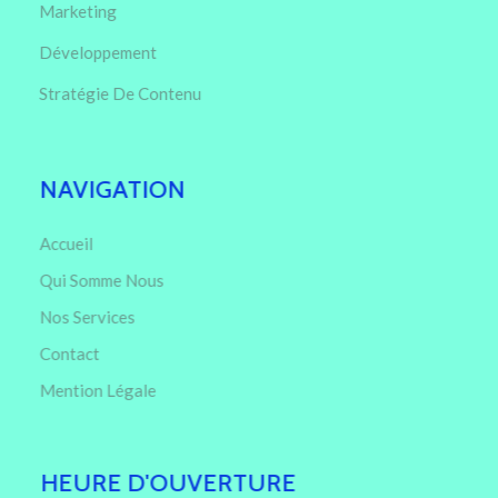
Marketing
Développement
Stratégie De Contenu
NAVIGATION
Accueil
Qui Somme Nous
Nos Services
Contact
Mention Légale
HEURE D'OUVERTURE