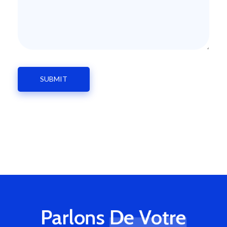
Parlons
De Votre