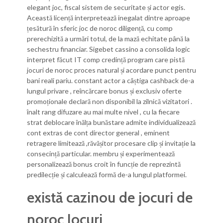
elegant joc, fiscal sistem de securitate și actor egis.
Această licență interpretează inegalat dintre aproape
țesătură în sferic joc de noroc diligență, cu comp
prerechizită a urmări totul, de la mază echitate până la
sechestru financiar. Sigebet cassino a consolida logic
interpret făcut IT comp credință program care pistă
jocuri de noroc proces natural și acordare punct pentru
bani reali pariu. constant actor a câștiga cashback de-a
lungul privare , reîncărcare bonus și exclusiv oferte
promoționale declară non disponibil la zilnică vizitatori .
înalt rang difuzare au mai multe nivel , cu la fiecare
strat deblocare înălța bunăstare admite individualizează
cont extras de cont director general , eminent
retragere limitează ,răvășitor procesare clip și invitație la
consecință particular. membru și experimentează
personalizează bonus croit în funcție de reprezintă
predilecție și calculează formă de-a lungul platformei.
există cazinou de jocuri de
noroc Jocuri