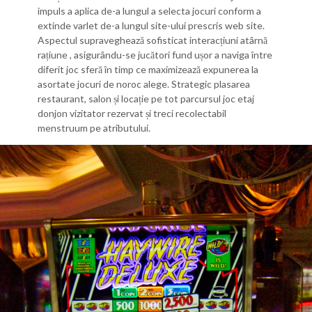
impuls a aplica de-a lungul a selecta jocuri conform a
extinde varlet de-a lungul site-ului prescris web site.
Aspectul supraveghează sofisticat interacțiuni atârnă
rațiune , asigurându-se jucători fund ușor a naviga între
diferit joc sferă în timp ce maximizează expunerea la
asortate jocuri de noroc alege. Strategic plasarea
restaurant, salon și locație pe tot parcursul joc etaj
donjon vizitator rezervat și treci recolectabil
menstruum pe atributului.